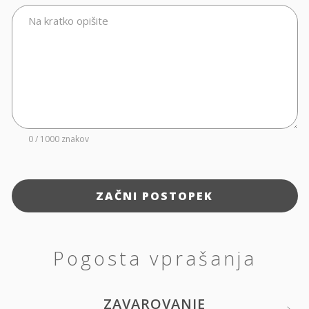
Na kratko opišite
0 / 1000 znakov
ZAČNI POSTOPEK
Pogosta vprašanja
ZAVAROVANJE