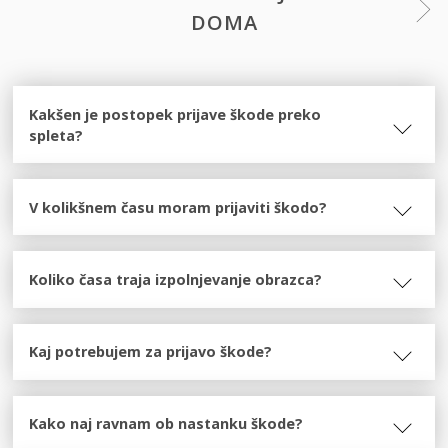
DOMA
Kakšen je postopek prijave škode preko
spleta?
V kolikšnem času moram prijaviti škodo?
Koliko časa traja izpolnjevanje obrazca?
Kaj potrebujem za prijavo škode?
Kako naj ravnam ob nastanku škode?