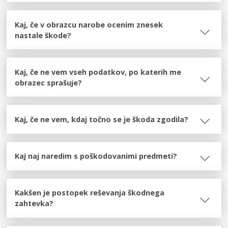
Kaj, če v obrazcu narobe ocenim znesek
nastale škode?
Kaj, če ne vem vseh podatkov, po katerih me
obrazec sprašuje?
Kaj, če ne vem, kdaj točno se je škoda zgodila?
Kaj naj naredim s poškodovanimi predmeti?
Kakšen je postopek reševanja škodnega
zahtevka?