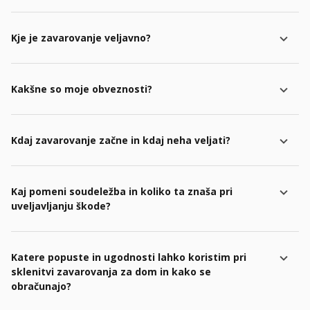
Kje je zavarovanje veljavno?
Kakšne so moje obveznosti?
Kdaj zavarovanje začne in kdaj neha veljati?
Kaj pomeni soudeležba in koliko ta znaša pri
uveljavljanju škode?
Katere popuste in ugodnosti lahko koristim pri
sklenitvi zavarovanja za dom in kako se
obračunajo?