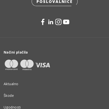
POSLOVALNICE
Načini plačila
Aktualno
Škode
Ugodnosti