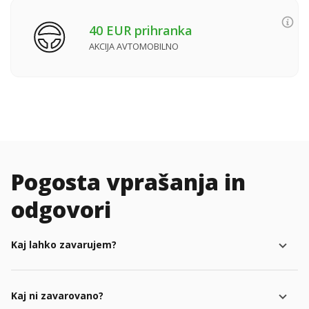
40 EUR prihranka
AKCIJA AVTOMOBILNO
Pogosta vprašanja in
odgovori
Kaj lahko zavarujem?
Kaj ni zavarovano?