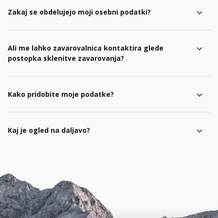
Zakaj se obdelujejo moji osebni podatki?
Ali me lahko zavarovalnica kontaktira glede
postopka sklenitve zavarovanja?
Kako pridobite moje podatke?
Kaj je ogled na daljavo?