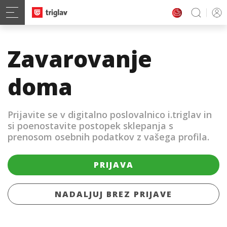
Zavarovanje
doma
Prijavite se v digitalno poslovalnico i.triglav in
si poenostavite postopek sklepanja s
prenosom osebnih podatkov z vašega profila.
PRIJAVA
NADALJUJ BREZ PRIJAVE