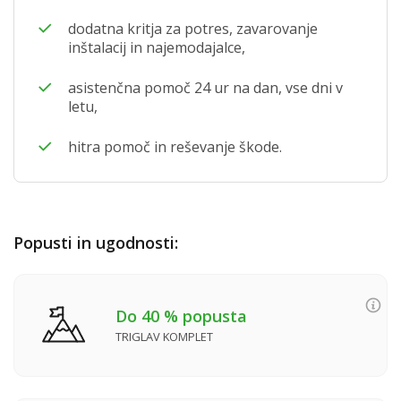
dodatna kritja za potres, zavarovanje
inštalacij in najemodajalce,
asistenčna pomoč 24 ur na dan, vse dni v
letu,
hitra pomoč in reševanje škode.
Popusti in ugodnosti:
Do 40 % popusta
TRIGLAV KOMPLET