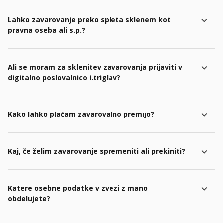
Lahko zavarovanje preko spleta sklenem kot
pravna oseba ali s.p.?
Ali se moram za sklenitev zavarovanja prijaviti v
digitalno poslovalnico i.triglav?
Kako lahko plačam zavarovalno premijo?
Kaj, če želim zavarovanje spremeniti ali prekiniti?
Katere osebne podatke v zvezi z mano
obdelujete?