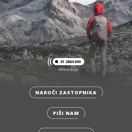
01 2864 000
Informacije
NAROČI ZASTOPNIKA
PIŠI NAM